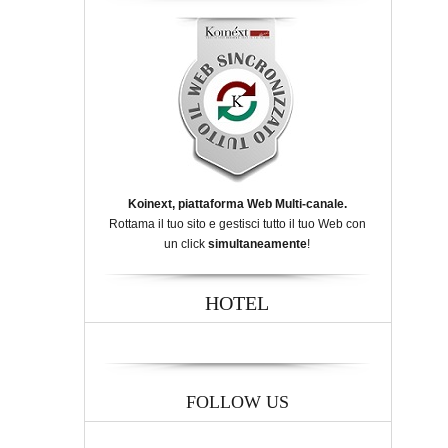
Koinext, piattaforma Web Multi-canale.
Rottama il tuo sito e gestisci tutto il tuo Web con
un click
simultaneamente
!
HOTEL
FOLLOW US