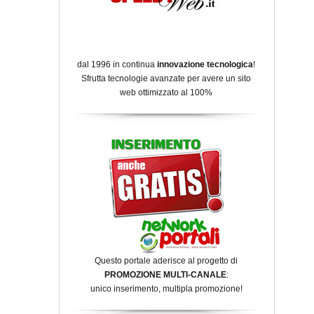
dal 1996 in continua
innovazione tecnologica
!
Sfrutta tecnologie avanzate per avere un sito
web ottimizzato al 100%
Questo portale aderisce al progetto di
PROMOZIONE MULTI-CANALE
:
unico inserimento, multipla promozione!