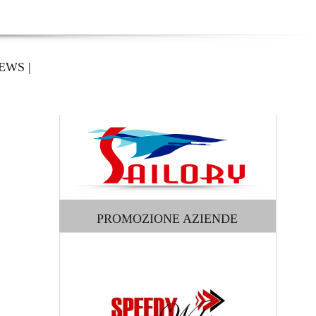
EWS
|
PROMOZIONE AZIENDE