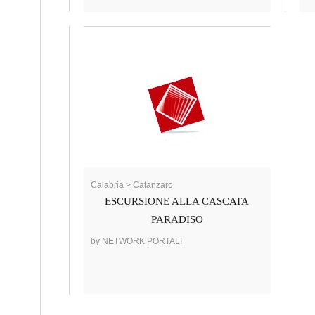
Calabria > Catanzaro
ESCURSIONE ALLA CASCATA
PARADISO
by NETWORK PORTALI