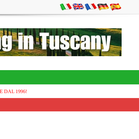
E DAL 1996!