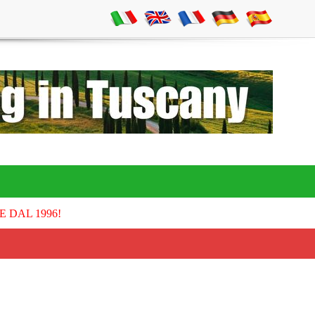
E DAL 1996!