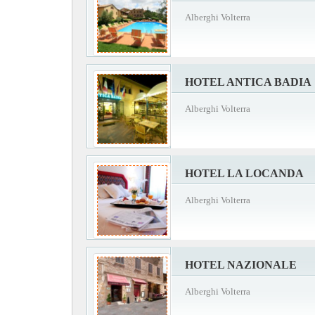
Alberghi Volterra
HOTEL ANTICA BADIA
Alberghi Volterra
HOTEL LA LOCANDA
Alberghi Volterra
HOTEL NAZIONALE
Alberghi Volterra