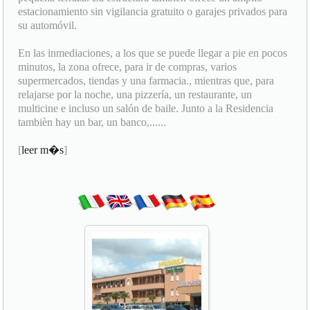
estacionamiento sin vigilancia gratuito o garajes privados para
su automóvil.
En las inmediaciones, a los que se puede llegar a pie en pocos
minutos, la zona ofrece, para ir de compras, varios
supermercados, tiendas y una farmacia., mientras que, para
relajarse por la noche, una pizzería, un restaurante, un
multicine e incluso un salón de baile. Junto a la Residencia
tambièn hay un bar, un banco,......
[
leer m�s
]