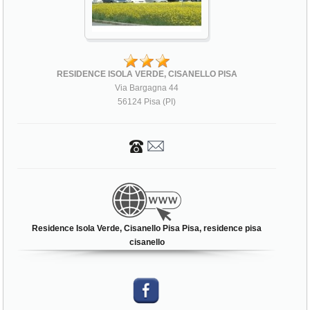
RESIDENCE ISOLA VERDE, CISANELLO PISA
Via Bargagna 44
56124 Pisa (PI)
Residence Isola Verde, Cisanello Pisa Pisa, residence pisa
cisanello