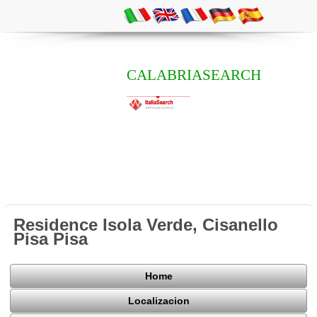
CALABRIASEARCH
Residence Isola Verde, Cisanello
Pisa Pisa
Home
Localizacion