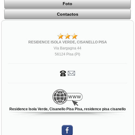
Foto
Contactos
RESIDENCE ISOLA VERDE, CISANELLO PISA
Via Bargagna 44
56124 Pisa (PI)
Residence Isola Verde, Cisanello Pisa Pisa, residence pisa cisanello