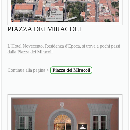
PIAZZA DEI MIRACOLI
L'Hotel Novecento, Residenza d'Epoca, si trova a pochi passi
dalla Piazza dei Miracoli
Continua alla pagina >
Piazza dei Miracoli