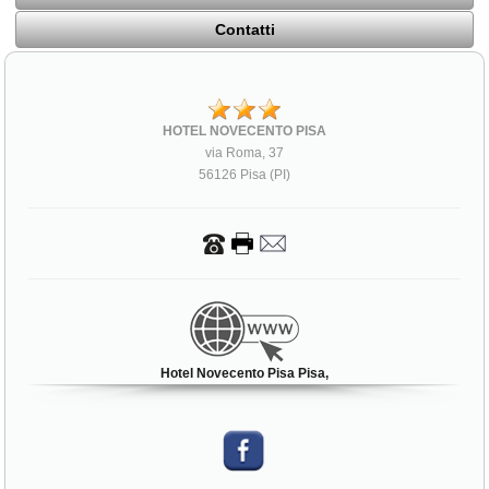
Contatti
HOTEL NOVECENTO PISA
via Roma, 37
56126 Pisa (PI)
Hotel Novecento Pisa Pisa,