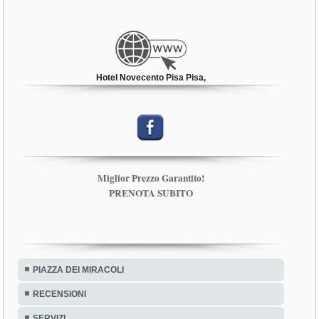
Hotel Novecento Pisa Pisa,
Miglior Prezzo Garantito!
PRENOTA SUBITO
PIAZZA DEI MIRACOLI
RECENSIONI
SERVIZI