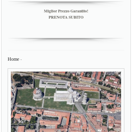
Miglior Prezzo Garantito!
PRENOTA SUBITO
Home
-