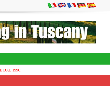
E DAL 1996!