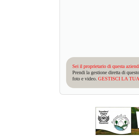
Sei il proprietario di questa azien
Prendi la gestione diretta di que
foto e video.
GESTISCI LA TUA 