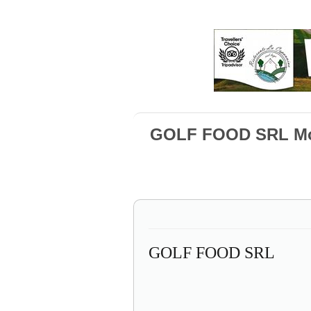
GOLF FOOD SRL Mo
GOLF FOOD SRL