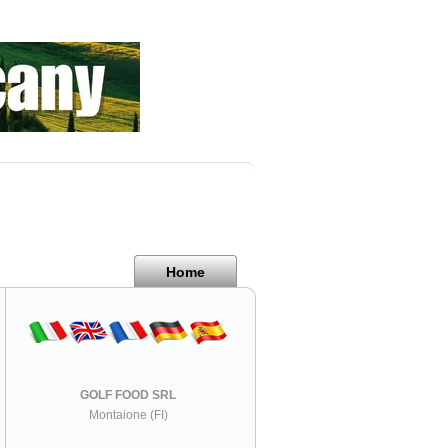
Home
GOLF FOOD SRL
Montaione (FI)