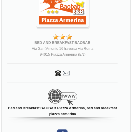
BED AND BREAKFAST BAOBAB
Via Sant'Antonio 16 traversa via Roma
94015 Piazza Armerina (EN)
Bed and Breakfast BAOBAB Piazza Armerina, bed and breakfast
piazza armerina