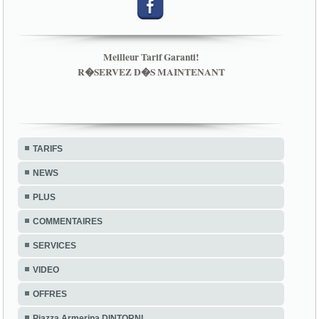
Meilleur Tarif Garanti!
R�SERVEZ D�S MAINTENANT
TARIFS
NEWS
PLUS
COMMENTAIRES
SERVICES
VIDEO
OFFRES
Piazza Armerina DINTORNI