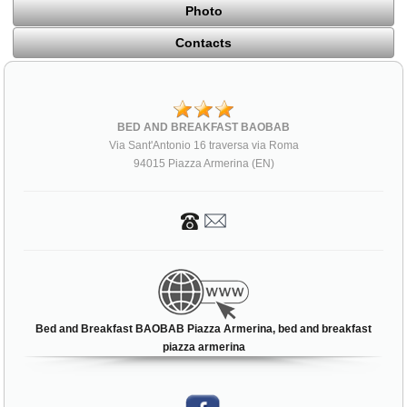
Photo
Contacts
BED AND BREAKFAST BAOBAB
Via Sant'Antonio 16 traversa via Roma
94015 Piazza Armerina (EN)
Bed and Breakfast BAOBAB Piazza Armerina, bed and breakfast
piazza armerina