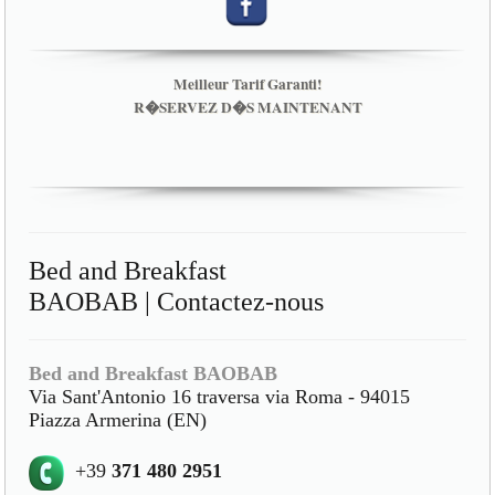
Meilleur Tarif Garanti!
R�SERVEZ D�S MAINTENANT
Bed and Breakfast
BAOBAB | Contactez-nous
Bed and Breakfast BAOBAB
Via Sant'Antonio 16 traversa via Roma - 94015
Piazza Armerina (EN)
+39
371 480 2951