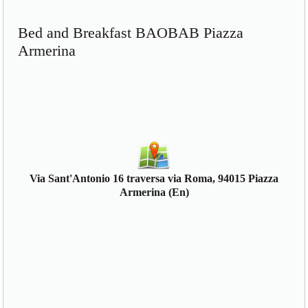
Bed and Breakfast BAOBAB Piazza
Armerina
Via Sant'Antonio 16 traversa via Roma, 94015 Piazza
Armerina (En)