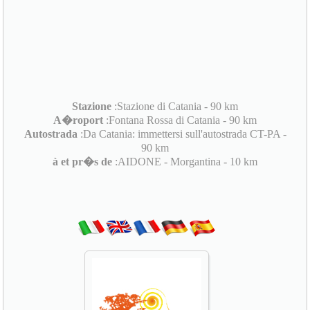
Stazione
:Stazione di Catania - 90 km
A�roport
:Fontana Rossa di Catania - 90 km
Autostrada
:Da Catania: immettersi sull'autostrada CT-PA -
90 km
à et pr�s de
:AIDONE - Morgantina - 10 km