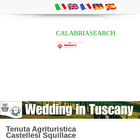
CALABRIASEARCH
Tenuta Agrituristica
Castellesi Squillace