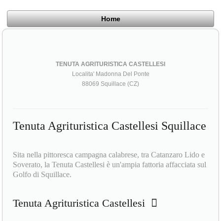
Home
TENUTA AGRITURISTICA CASTELLESI
Localita' Madonna Del Ponte
88069 Squillace (CZ)
Tenuta Agrituristica Castellesi Squillace
Sita nella pittoresca campagna calabrese, tra Catanzaro Lido e
Soverato, la Tenuta Castellesi è un'ampia fattoria affacciata sul
Golfo di Squillace.
Tenuta Agrituristica Castellesi