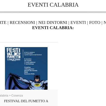
EVENTI CALABRIA
RTE
|
RECENSIONI
|
NEI DINTORNI
|
EVENTI
|
FOTO
|
EVENTI CALABRIA:
labria > Cosenza
FESTIVAL DEL FUMETTO A