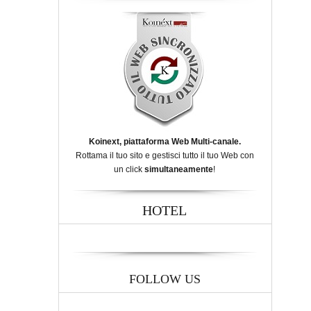
Koinext, piattaforma Web Multi-canale.
Rottama il tuo sito e gestisci tutto il tuo Web con
un click
simultaneamente
!
HOTEL
FOLLOW US