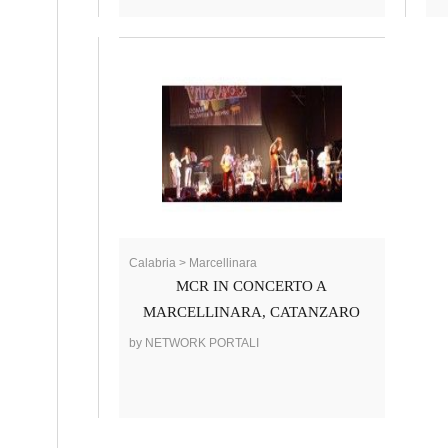
Calabria > Marcellinara
MCR IN CONCERTO A
MARCELLINARA, CATANZARO
by NETWORK PORTALI