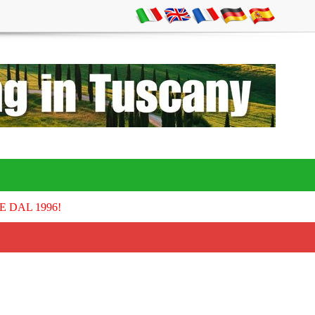
E DAL 1996!