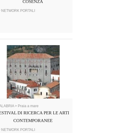
COSENZA
y NETWORK PORTALI
LABRIA > Praia a mare
ESTIVAL DI RICERCA PER LE ARTI
CONTEMPORANEE
y NETWORK PORTALI