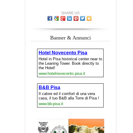
SHARE US
Banner & Annunci