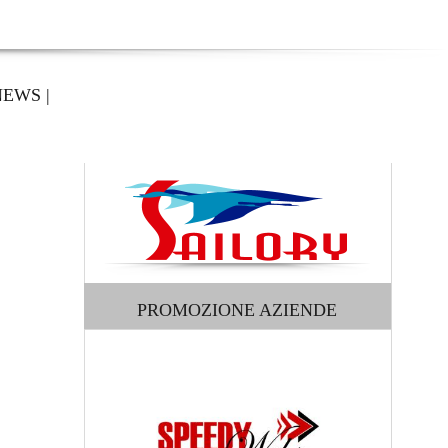
NEWS
|
PROMOZIONE AZIENDE