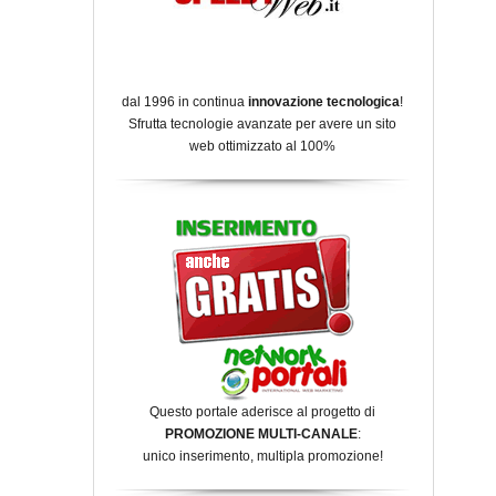
dal 1996 in continua
innovazione tecnologica
!
Sfrutta tecnologie avanzate per avere un sito
web ottimizzato al 100%
Questo portale aderisce al progetto di
PROMOZIONE MULTI-CANALE
:
unico inserimento, multipla promozione!