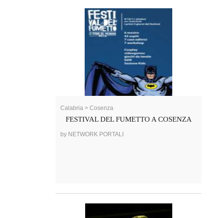
Calabria > Cosenza
FESTIVAL DEL FUMETTO A COSENZA
by NETWORK PORTALI