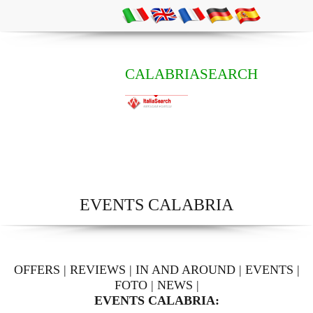
CALABRIASEARCH
EVENTS CALABRIA
OFFERS
|
REVIEWS
|
IN AND AROUND
|
EVENTS
|
FOTO
|
NEWS
|
EVENTS CALABRIA: