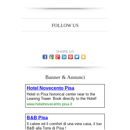
FOLLOW US
SHARE US
Banner & Annunci