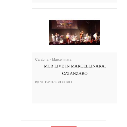
Calabria > Marcellinara
MCR LIVE IN MARCELLINARA,
CATANZARO
by NETWORK PORTALI