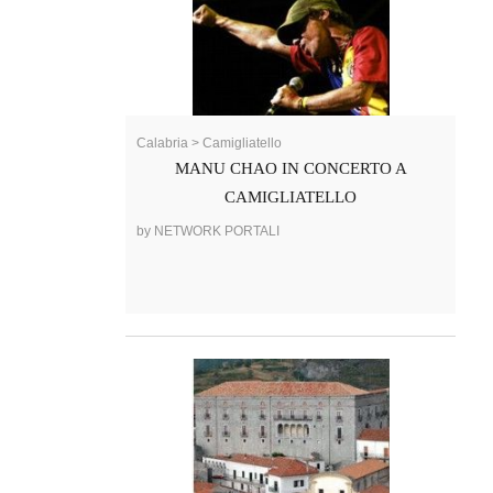
Calabria > Camigliatello
MANU CHAO IN CONCERTO A
CAMIGLIATELLO
by NETWORK PORTALI