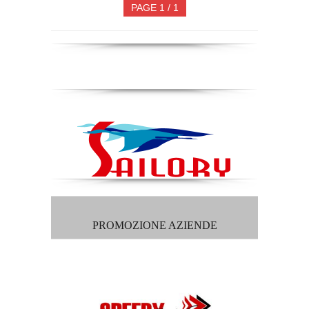
PAGE 1 / 1
PROMOZIONE AZIENDE