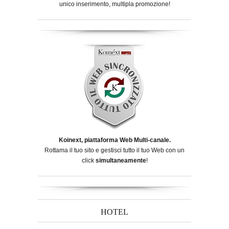
unico inserimento, multipla promozione!
Koinext, piattaforma Web Multi-canale.
Rottama il tuo sito e gestisci tutto il tuo Web con un
click
simultaneamente
!
HOTEL