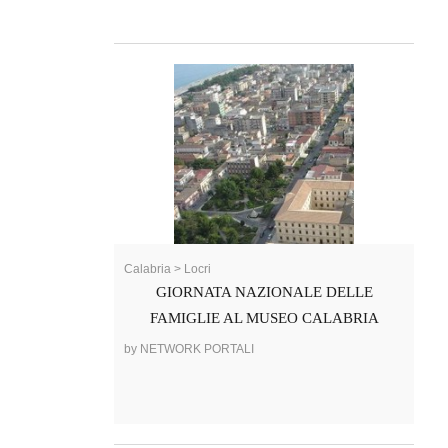
Calabria > Locri
GIORNATA NAZIONALE DELLE
FAMIGLIE AL MUSEO CALABRIA
by NETWORK PORTALI