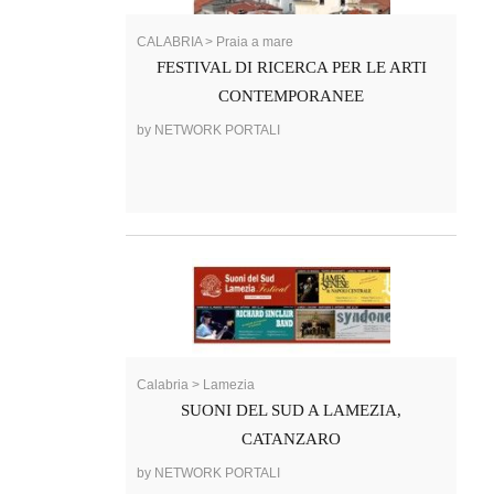
CALABRIA > Praia a mare
FESTIVAL DI RICERCA PER LE ARTI
CONTEMPORANEE
by NETWORK PORTALI
Calabria > Lamezia
SUONI DEL SUD A LAMEZIA,
CATANZARO
by NETWORK PORTALI