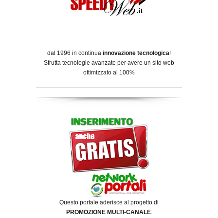
dal 1996 in continua
innovazione tecnologica
!
Sfrutta tecnologie avanzate per avere un sito web
ottimizzato al 100%
Questo portale aderisce al progetto di
PROMOZIONE MULTI-CANALE
: