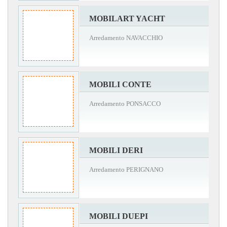
MOBILART YACHT
Arredamento NAVACCHIO
MOBILI CONTE
Arredamento PONSACCO
MOBILI DERI
Arredamento PERIGNANO
MOBILI DUEPI