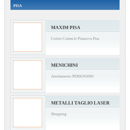
PISA
MAXIM PISA
Centro Comm.le Pisanova Pisa
MENICHINI
Arredamento PERIGNANO
METALLI TAGLIO LASER
Shopping