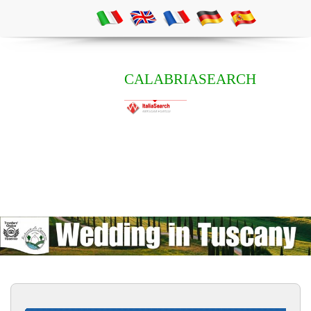
CALABRIASEARCH