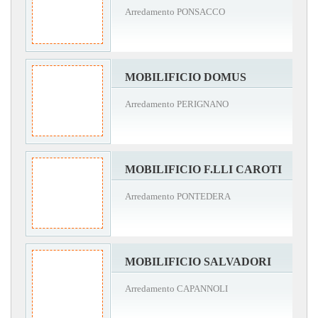
Arredamento PONSACCO
MOBILIFICIO DOMUS
Arredamento PERIGNANO
MOBILIFICIO F.LLI CAROTI
Arredamento PONTEDERA
MOBILIFICIO SALVADORI
Arredamento CAPANNOLI