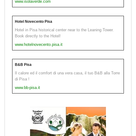
www.isolaverde.com
Hotel Novecento Pisa
Hotel in Pisa historical center near to the Leaning Tower.
Book directly to the Hotel!
www.hotelnovecento.pisa.it
B&B Pisa
Il calore ed il comfort di una vera casa, il tuo B&B alla Torre
di Pisa !
www.bb-pisa.it