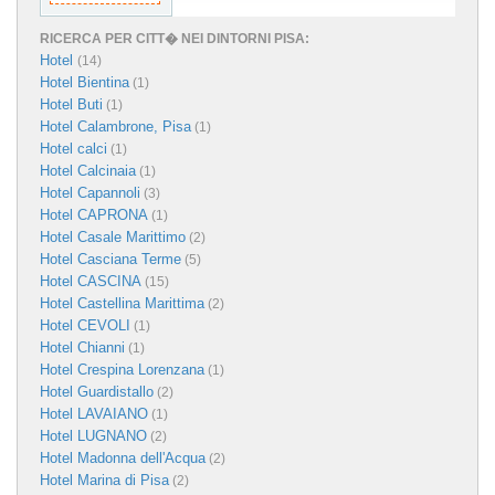
RICERCA PER CITT� NEI DINTORNI PISA:
Hotel
(14)
Hotel Bientina
(1)
Hotel Buti
(1)
Hotel Calambrone, Pisa
(1)
Hotel calci
(1)
Hotel Calcinaia
(1)
Hotel Capannoli
(3)
Hotel CAPRONA
(1)
Hotel Casale Marittimo
(2)
Hotel Casciana Terme
(5)
Hotel CASCINA
(15)
Hotel Castellina Marittima
(2)
Hotel CEVOLI
(1)
Hotel Chianni
(1)
Hotel Crespina Lorenzana
(1)
Hotel Guardistallo
(2)
Hotel LAVAIANO
(1)
Hotel LUGNANO
(2)
Hotel Madonna dell'Acqua
(2)
Hotel Marina di Pisa
(2)