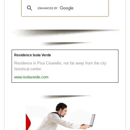
Residence Isola Verde
Residence in Pisa Cisanello, not far away from the city
historical center.
www.isolaverde.com