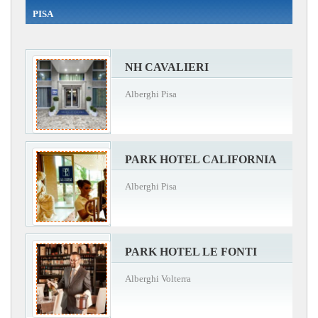
PISA
NH CAVALIERI
Alberghi Pisa
PARK HOTEL CALIFORNIA
Alberghi Pisa
PARK HOTEL LE FONTI
Alberghi Volterra