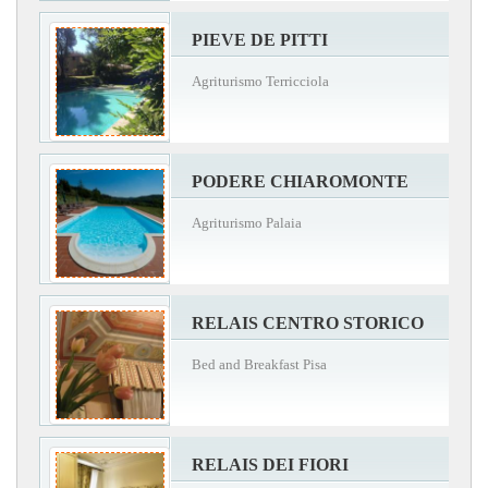
PIEVE DE PITTI
Agriturismo Terricciola
PODERE CHIAROMONTE
Agriturismo Palaia
RELAIS CENTRO STORICO
Bed and Breakfast Pisa
RELAIS DEI FIORI