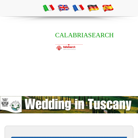
CALABRIASEARCH