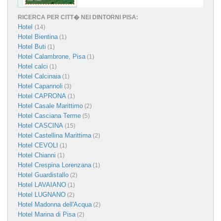
RICERCA PER CITT� NEI DINTORNI PISA:
Hotel
(14)
Hotel Bientina
(1)
Hotel Buti
(1)
Hotel Calambrone, Pisa
(1)
Hotel calci
(1)
Hotel Calcinaia
(1)
Hotel Capannoli
(3)
Hotel CAPRONA
(1)
Hotel Casale Marittimo
(2)
Hotel Casciana Terme
(5)
Hotel CASCINA
(15)
Hotel Castellina Marittima
(2)
Hotel CEVOLI
(1)
Hotel Chianni
(1)
Hotel Crespina Lorenzana
(1)
Hotel Guardistallo
(2)
Hotel LAVAIANO
(1)
Hotel LUGNANO
(2)
Hotel Madonna dell'Acqua
(2)
Hotel Marina di Pisa
(2)