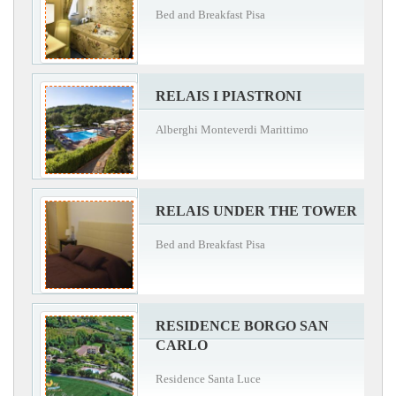
Bed and Breakfast Pisa
RELAIS I PIASTRONI
Alberghi Monteverdi Marittimo
RELAIS UNDER THE TOWER
Bed and Breakfast Pisa
RESIDENCE BORGO SAN
CARLO
Residence Santa Luce