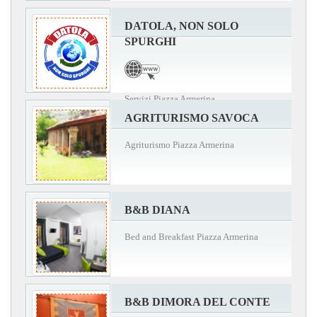
DATOLA, NON SOLO
SPURGHI
Servizi Piazza Armerina
AGRITURISMO SAVOCA
Agriturismo Piazza Armerina
B&B DIANA
Bed and Breakfast Piazza Armerina
B&B DIMORA DEL CONTE