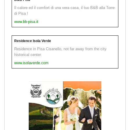
Il calore ed il comfort di una vera casa, il tuo B&B alla Torre
di Pisa !
www.bb-pisa.it
Residence Isola Verde
Residence in Pisa Cisanello, not far away from the city
historical center.
www.isolaverde.com