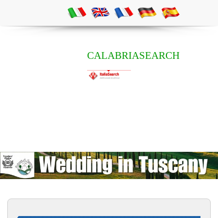
CALABRIASEARCH