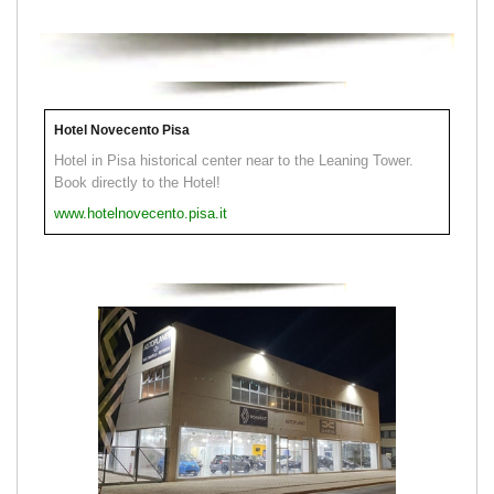
Hotel Novecento Pisa
Hotel in Pisa historical center near to the Leaning Tower.
Book directly to the Hotel!
www.hotelnovecento.pisa.it