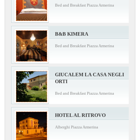
Bed and Breakfast Piazza Armerina
B&B KIMERA
Bed and Breakfast Piazza Armerina
GIUCALEM LA CASA NEGLI
ORTI
Bed and Breakfast Piazza Armerina
HOTEL AL RITROVO
Alberghi Piazza Armerina