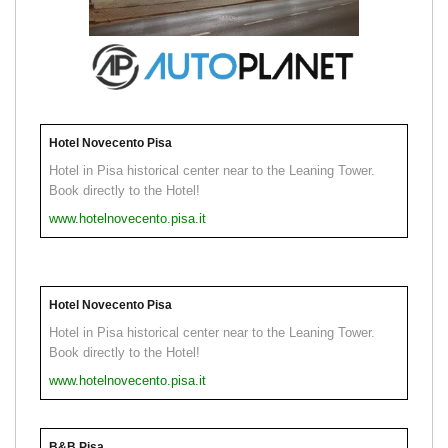
Hotel Novecento Pisa
Hotel in Pisa historical center near to the Leaning Tower.
Book directly to the Hotel!
www.hotelnovecento.pisa.it
Hotel Novecento Pisa
Hotel in Pisa historical center near to the Leaning Tower.
Book directly to the Hotel!
www.hotelnovecento.pisa.it
B&B Pisa