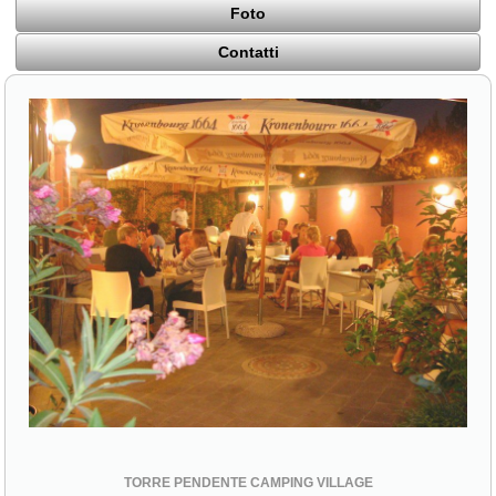
Foto
Contatti
TORRE PENDENTE CAMPING VILLAGE