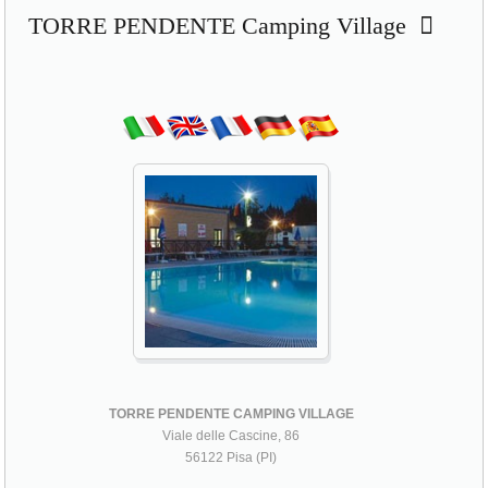
TORRE PENDENTE Camping Village
TORRE PENDENTE CAMPING VILLAGE
Viale delle Cascine, 86
56122 Pisa (PI)