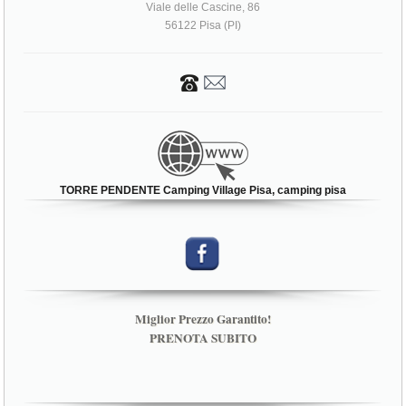
Viale delle Cascine, 86
56122 Pisa (PI)
TORRE PENDENTE Camping Village Pisa, camping pisa
Miglior Prezzo Garantito!
PRENOTA SUBITO