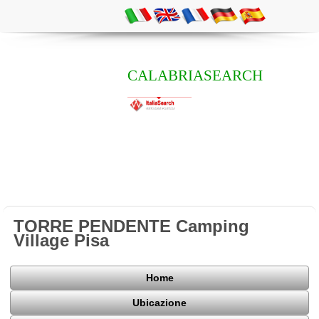
CALABRIASEARCH
TORRE PENDENTE Camping
Village Pisa
Home
Ubicazione