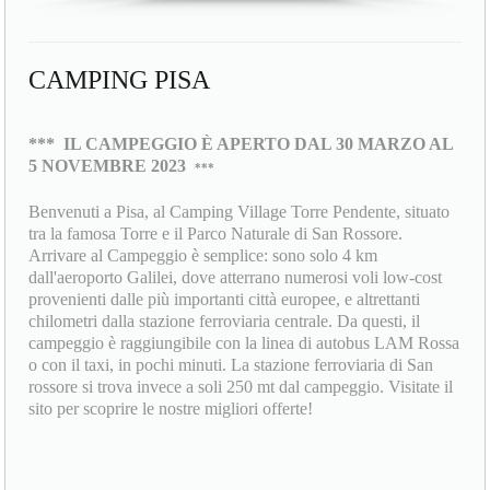
CAMPING PISA
***
IL CAMPEGGIO È APERTO DAL 30 MARZO AL
5 NOVEMBRE 2023
***
Benvenuti a Pisa, al Camping Village Torre Pendente, situato
tra la famosa Torre e il Parco Naturale di San Rossore.
Arrivare al Campeggio è semplice: sono solo 4 km
dall'aeroporto Galilei, dove atterrano numerosi voli low-cost
provenienti dalle più importanti città europee, e altrettanti
chilometri dalla stazione ferroviaria centrale. Da questi, il
campeggio è raggiungibile con la linea di autobus LAM Rossa
o con il taxi, in pochi minuti. La stazione ferroviaria di San
rossore si trova invece a soli 250 mt dal campeggio. Visitate il
sito per scoprire le nostre migliori offerte!