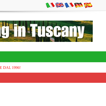
E DAL 1996!