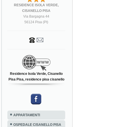
RESIDENCE ISOLA VERDE,
CISANELLO PISA
Via Bargagna 44
56124 Pisa (PI)
Residence Isola Verde, Cisanello
Pisa Pisa, residence pisa cisanello
APPARTAMENTI
OSPEDALE CISANELLO PISA