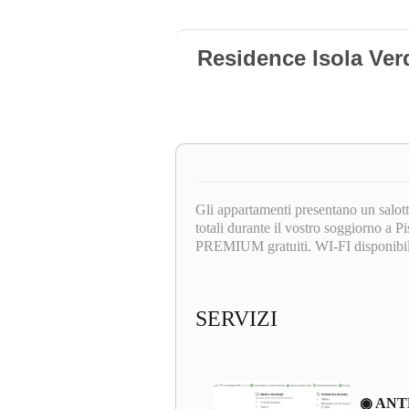
Residence Isola Verd
Gli appartamenti presentano un salot
totali durante il vostro soggiorno a
PREMIUM gratuiti. WI-FI disponibil
SERVIZI
◉ ANT