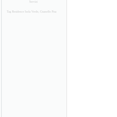
Servizi
Tag Residence Isola Verde, Cisanello Pisa