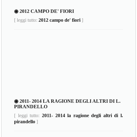
◉ 2012 CAMPO DE' FIORI
[ leggi tutto:
2012 campo de' fiori
]
◉ 2011- 2014 LA RAGIONE DEGLI ALTRI DI L.
PIRANDELLO
[ leggi tutto:
2011- 2014 la ragione degli altri di l.
pirandello
]