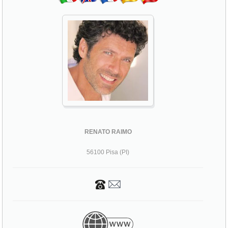
RENATO RAIMO
56100 Pisa (PI)