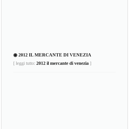
◉ 2012 IL MERCANTE DI VENEZIA
[ leggi tutto:
2012 il mercante di venezia
]