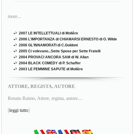
more...
2007 LE INTELLETTUALI di Molière
2006 L'IMPORTANZA di CHIAMARSI ERNESTO di O. Wilde
2006 GL'INNAMORATI di C.Goldoni
2005 Ci volevano...Sette Spose per Sette Fratelli
2004 PROVACI ANCORA SAM di W. Allan
2004 BLACK COMEDY di P. Schaffer
2003 LE FEMMINE SAPUTE di Molière
ATTORE, REGISTA, AUTORE
Renato Raimo, Attore, regista, autore....
[
leggi tutto
]