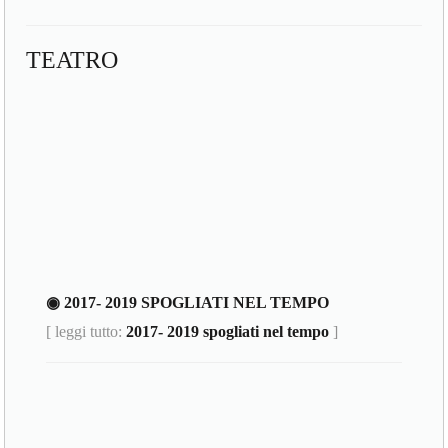
TEATRO
◉ 2017- 2019 SPOGLIATI NEL TEMPO
[ leggi tutto:
2017- 2019 spogliati nel tempo
]