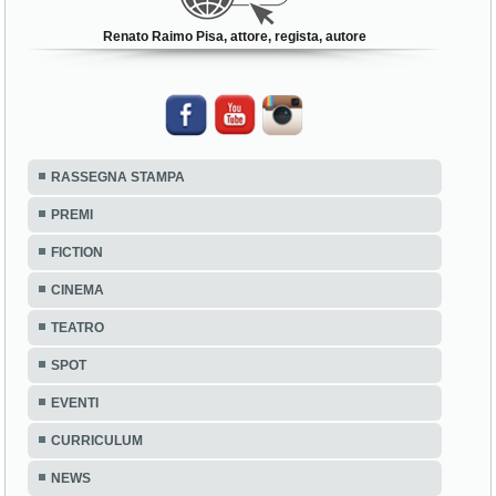
Renato Raimo Pisa, attore, regista, autore
RASSEGNA STAMPA
PREMI
FICTION
CINEMA
TEATRO
SPOT
EVENTI
CURRICULUM
NEWS