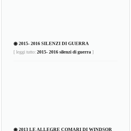
◉ 2015- 2016 SILENZI DI GUERRA
[ leggi tutto:
2015- 2016 silenzi di guerra
]
◉ 2013 LE ALLEGRE COMARI DI WINDSOR