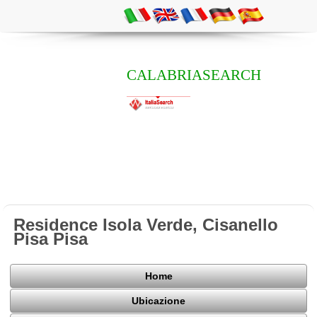
CALABRIASEARCH
Residence Isola Verde, Cisanello
Pisa Pisa
Home
Ubicazione