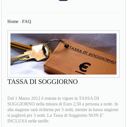
Home
-
FAQ
TASSA DI SOGGIORNO
Dal 1 Marzo 2012 è entrata in vigore la TASSA DI
SOGGIORNO nella misura di Euro 2,50 a persona a notte. In
alta stagione sarà richiesta per 5 notti, mentre in bassa stagione
si pagherà per 3 notti. La Tassa di Soggiorno NON E'
INCLUSA nelle tariffe.