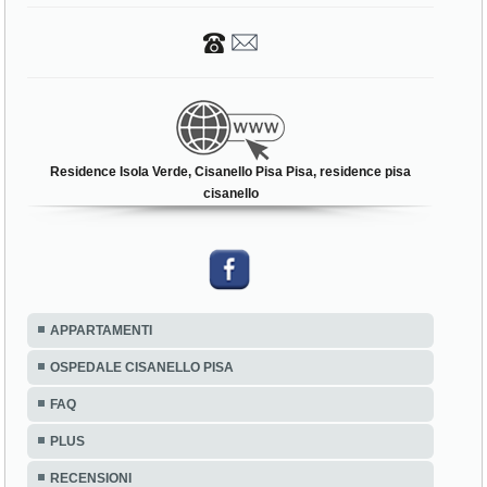
Residence Isola Verde, Cisanello Pisa Pisa, residence pisa
cisanello
APPARTAMENTI
OSPEDALE CISANELLO PISA
FAQ
PLUS
RECENSIONI