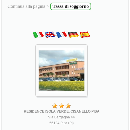
Continua alla pagina >
Tassa di soggiorno
RESIDENCE ISOLA VERDE, CISANELLO PISA
Via Bargagna 44
56124 Pisa (PI)