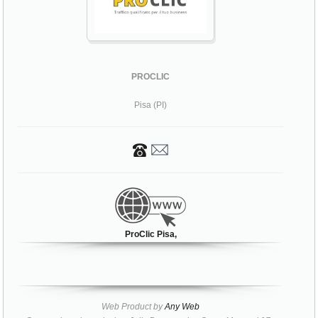
PROCLIC
Pisa (PI)
ProClic Pisa,
Web Product by
Any Web