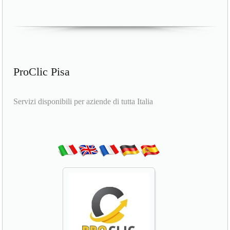
ProClic Pisa
Servizi disponibili per aziende di tutta Italia