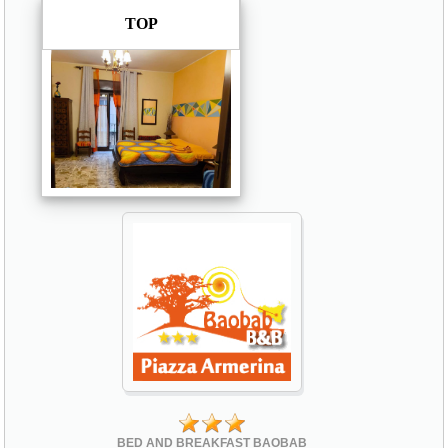
TOP
BED AND BREAKFAST BAOBAB