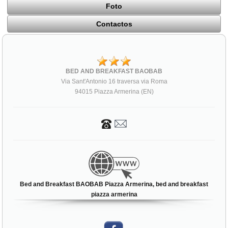
Foto
Contactos
BED AND BREAKFAST BAOBAB
Via Sant'Antonio 16 traversa via Roma
94015 Piazza Armerina (EN)
Bed and Breakfast BAOBAB Piazza Armerina, bed and breakfast
piazza armerina