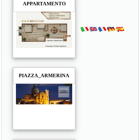
APPARTAMENTO
PIAZZA_ARMERINA