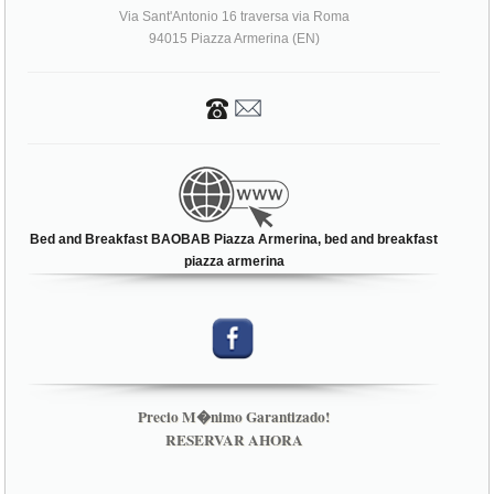
Via Sant'Antonio 16 traversa via Roma
94015 Piazza Armerina (EN)
Bed and Breakfast BAOBAB Piazza Armerina, bed and breakfast
piazza armerina
Precio M�nimo Garantizado!
RESERVAR AHORA