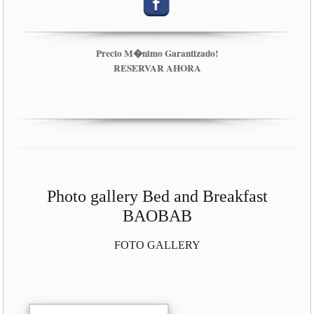
Precio M�nimo Garantizado!
RESERVAR AHORA
Photo gallery Bed and Breakfast
BAOBAB
FOTO GALLERY