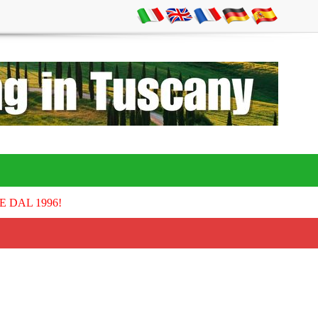
E DAL 1996!