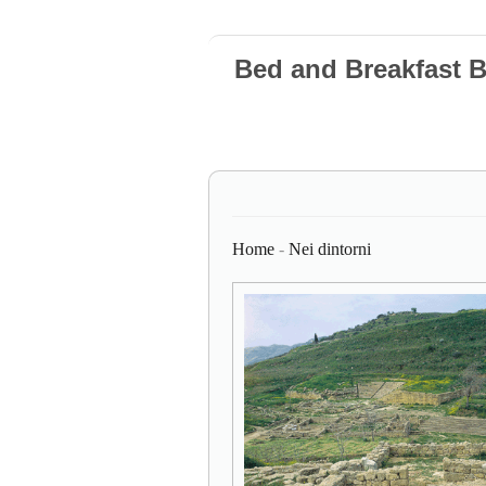
Bed and Breakfast 
Home
-
Nei dintorni