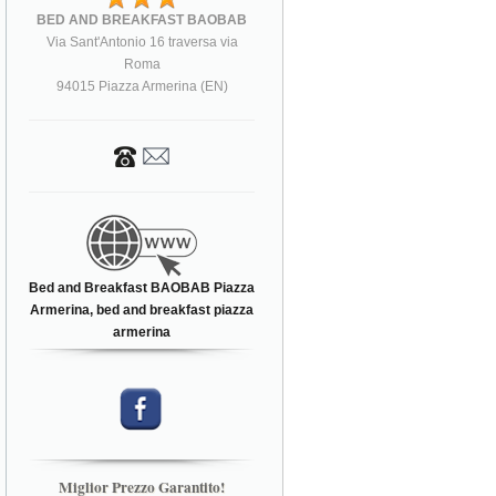
BED AND BREAKFAST BAOBAB
Via Sant'Antonio 16 traversa via
Roma
94015 Piazza Armerina (EN)
Bed and Breakfast BAOBAB Piazza
Armerina, bed and breakfast piazza
armerina
Miglior Prezzo Garantito!