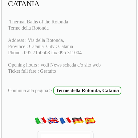
CATANIA
Thermal Baths of the Rotonda
Terme della Rotonda
Address : Via della Rotonda,
Province : Catania City : Catania
Phone : 095 7150508 fax 095 311004
Opening hours : vedi News scheda e/o sito web
Ticket full fare : Gratuito
Continua alla pagina >
Terme della Rotonda, Catania