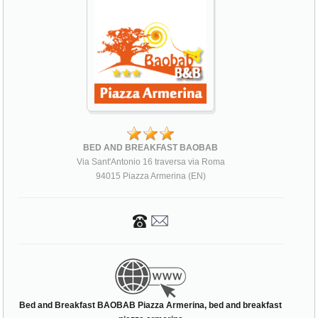
BED AND BREAKFAST BAOBAB
Via Sant'Antonio 16 traversa via Roma
94015 Piazza Armerina (EN)
Bed and Breakfast BAOBAB Piazza Armerina, bed and breakfast