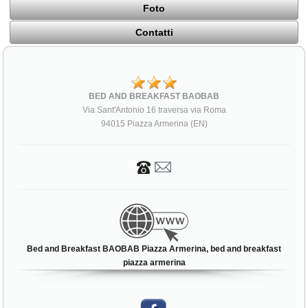
Foto
Contatti
BED AND BREAKFAST BAOBAB
Via Sant'Antonio 16 traversa via Roma
94015 Piazza Armerina (EN)
Bed and Breakfast BAOBAB Piazza Armerina, bed and breakfast
piazza armerina