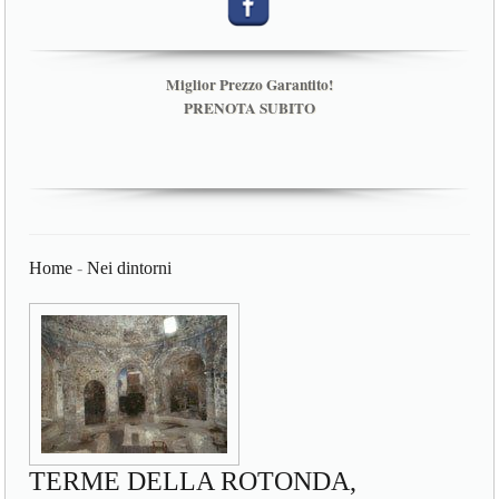
Miglior Prezzo Garantito!
PRENOTA SUBITO
Home
-
Nei dintorni
TERME DELLA ROTONDA,