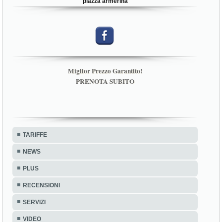
piazza armerina
Miglior Prezzo Garantito!
PRENOTA SUBITO
TARIFFE
NEWS
PLUS
RECENSIONI
SERVIZI
VIDEO