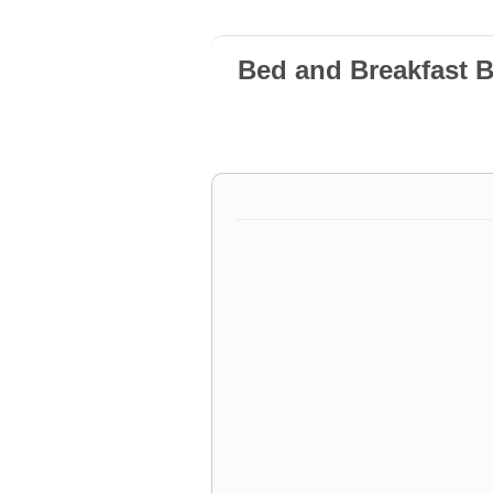
Bed and Breakfast 