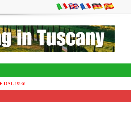
E DAL 1996!