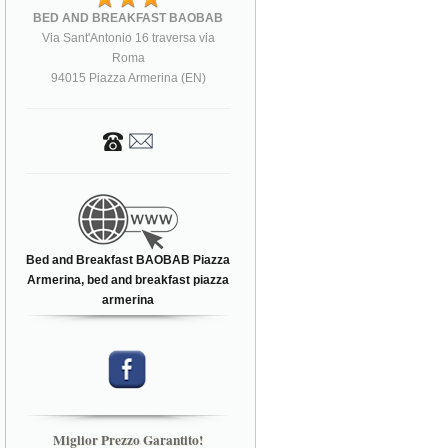
BED AND BREAKFAST BAOBAB
Via Sant'Antonio 16 traversa via
Roma
94015 Piazza Armerina (EN)
Bed and Breakfast BAOBAB Piazza
Armerina, bed and breakfast piazza
armerina
Miglior Prezzo Garantito!