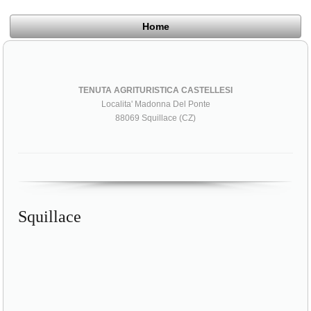
Home
TENUTA AGRITURISTICA CASTELLESI
Localita' Madonna Del Ponte
88069 Squillace (CZ)
Squillace