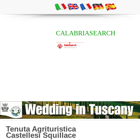
CALABRIASEARCH
Tenuta Agrituristica
Castellesi Squillace